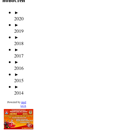
►
2020
►
2019
►
2018
►
2017
►
2016
►
2015
►
2014
Powered by
mod
LCA