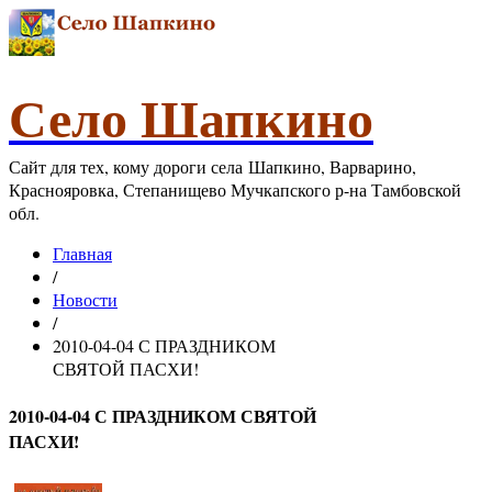
Село Шапкино
Сайт для тех, кому дороги села Шапкино, Варварино,
Краснояровка, Степанищево Мучкапского р-на Тамбовской
обл.
Главная
/
Новости
/
2010-04-04 С ПРАЗДНИКОМ
СВЯТОЙ ПАСХИ!
2010-04-04 С ПРАЗДНИКОМ СВЯТОЙ
ПАСХИ!