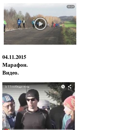
04.11.2015
Марафон.
Видео.