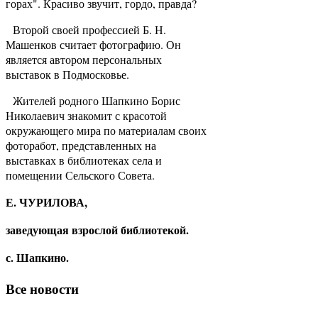
горах". Красиво звучит, гордо, правда?
Второй своей профессией Б. Н.
Машенков считает фотографию. Он
является автором персональных
выставок в Подмосковье.
Жителей родного Шапкино Борис
Николаевич знакомит с красотой
окружающего мира по материалам своих
фоторабот, представленных на
выставках в библиотеках села и
помещении Сельского Совета.
Е. ЧУРИЛОВА,
заведующая взрослой библиотекой.
с. Шапкино.
Все новости