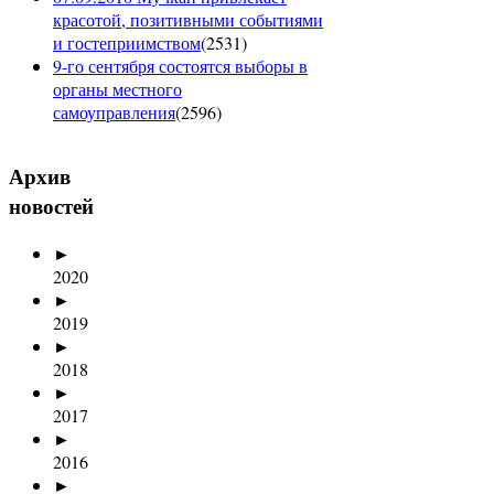
красотой, позитивными событиями
и гостеприимством
(
2531
)
9-го сентября состоятся выборы в
органы местного
самоуправления
(
2596
)
Архив
новостей
►
2020
►
2019
►
2018
►
2017
►
2016
►