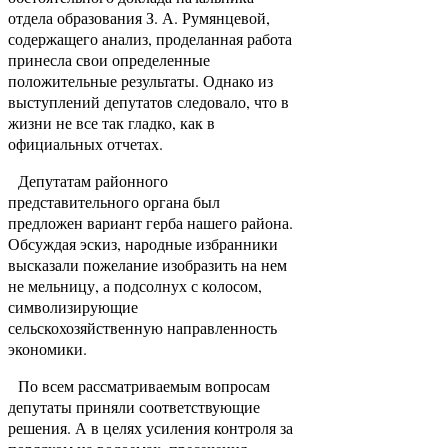
отдела образования З. А. Румянцевой,
содержащего анализ, проделанная работа
принесла свои определенные
положительные результаты. Однако из
выступлений депутатов следовало, что в
жизни не все так гладко, как в
официальных отчетах.
Депутатам районного
представительного органа был
предложен вариант герба нашего района.
Обсуждая эскиз, народные избранники
высказали пожелание изобразить на нем
не мельницу, а подсолнух с колосом,
символизирующие
сельскохозяйственную направленность
экономики.
По всем рассматриваемым вопросам
депутаты приняли соответствующие
решения. А в целях усиления контроля за