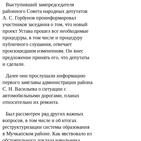
Выступивший зампредседателя
районного Совета народных депутатов
А. С. Горбунов проинформировал
участников заседания о том, что новый
проект Устава прошел все необходимые
процедуры, в том числе и процедуру
публичного слушания, отвечает
произошедшим изменениям. Он внес
предложение принять его, что депутаты
и сделали.
Далее они прослушали информацию
первого замглавы администрации района
С. Н. Васильева о ситуации с
автомобильными дорогами, планах
относительно их ремонта.
Был рассмотрен ряд других важных
вопросов, в том числе и об итогах
реструктуризации системы образования
в Мучкапском районе. Как явствовало из
обстоятельного доклада начальника