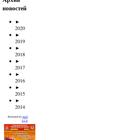
новостей
►
2020
►
2019
►
2018
►
2017
►
2016
►
2015
►
2014
Powered by
mod
LCA