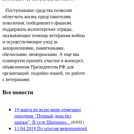
Поступившие средства позволят
облегчить жизнь представителям
поколения, победившего фашизм,
поддержать волонтерские отряды,
оказывающие помощь ветеранам войны
и осуществляющие уход за
захоронениями, памятниками,
обелисками, мемориалами. А еще мы
планируем принять участие в конкурсе,
объявленном Президентом РФ для
организаций, подобно нашей, по работе
с ветеранами.
Все новости
19 марта во всем мире отмечают
праздник "Первый день без
шапки". В селе Шапкино...
(
6101
)
11.04.2019 По итогам мероприятий