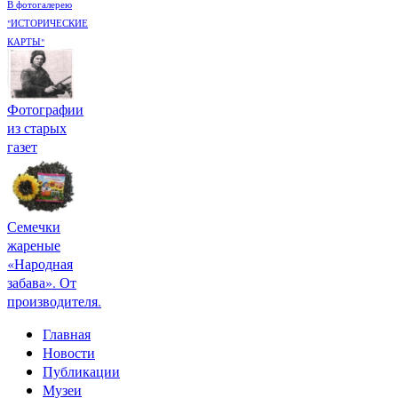
В фотогалерею
"ИСТОРИЧЕСКИЕ
КАРТЫ"
Фотографии
из старых
газет
Семечки
жареные
«Народная
забава». От
производителя.
Главная
Новости
Публикации
Музеи