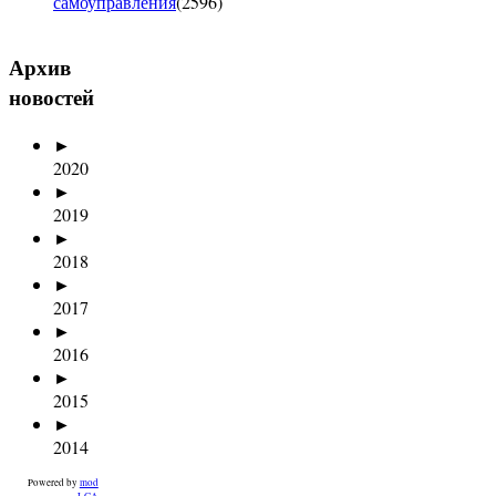
самоуправления
(
2596
)
Архив
новостей
►
2020
►
2019
►
2018
►
2017
►
2016
►
2015
►
2014
Powered by
mod
LCA