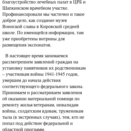
благоустройство лечебных палат в ЦРБ и
Шапкинском врачебном участке.
Профинансировали мы частично и такое
доброе дело, как создание музея
Воинской славы в Кировской средней
школе. По имеющейся информации, там
уже приобретены витрины для
размещения экспонатов.
В настоящее время занимаемся
рассмотрением заявлений граждан на
установку памятников их родственникам
– участникам войны 1941-1945 годов,
умершим до начала действия
соответствующего федерального закона.
Принимаем и рассматриваем заявления
об оказании материальной помощи по
ремонту жилья ветеранам, инвалидам
войны, солдатским вдовам, труженикам
тыла (в экстренных случаях), тем, кто не
попал под действие федеральной и
областной программ.