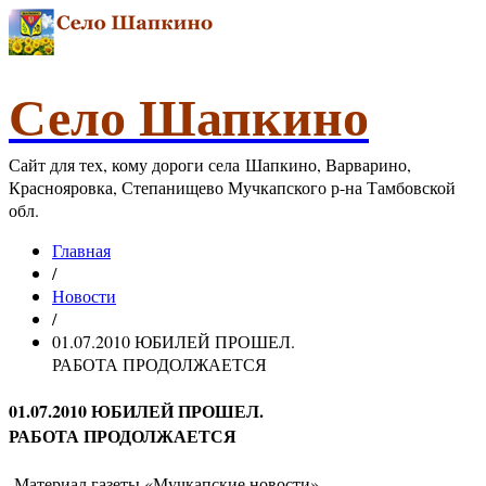
Село Шапкино
Сайт для тех, кому дороги села Шапкино, Варварино,
Краснояровка, Степанищево Мучкапского р-на Тамбовской
обл.
Главная
/
Новости
/
01.07.2010 ЮБИЛЕЙ ПРОШЕЛ.
РАБОТА ПРОДОЛЖАЕТСЯ
01.07.2010 ЮБИЛЕЙ ПРОШЕЛ.
РАБОТА ПРОДОЛЖАЕТСЯ
Материал газеты «Мучкапские новости»