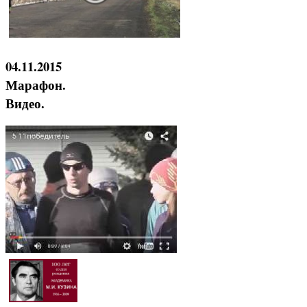
04.11.2015
Марафон.
Видео.