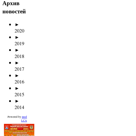
Архив
новостей
►
2020
►
2019
►
2018
►
2017
►
2016
►
2015
►
2014
Powered by
mod
LCA