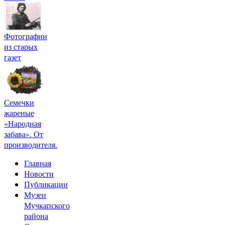
Фотографии
из старых
газет
Семечки
жареные
«Народная
забава». От
производителя.
Главная
Новости
Публикации
Музеи
Мучкапского
района