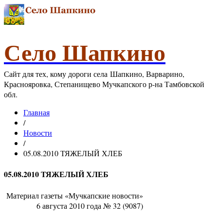
Село Шапкино
Сайт для тех, кому дороги села Шапкино, Варварино,
Краснояровка, Степанищево Мучкапского р-на Тамбовской
обл.
Главная
/
Новости
/
05.08.2010 ТЯЖЕЛЫЙ ХЛЕБ
05.08.2010 ТЯЖЕЛЫЙ ХЛЕБ
Материал газеты «Мучкапские новости»
6 августа 2010 года № 32 (9087)