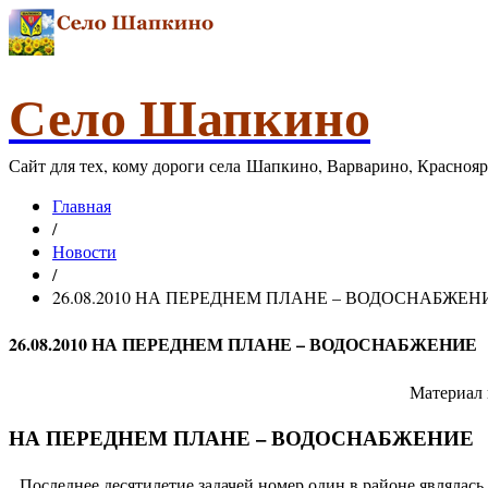
Село Шапкино
Сайт для тех, кому дороги села Шапкино, Варварино, Красноя
Главная
/
Новости
/
26.08.2010 НА ПЕРЕДНЕМ ПЛАНЕ – ВОДОСНАБЖЕН
26.08.2010 НА ПЕРЕДНЕМ ПЛАНЕ – ВОДОСНАБЖЕНИЕ
Материал 
НА ПЕРЕДНЕМ ПЛАНЕ – ВОДОСНАБЖЕНИЕ
Последнее десятилетие задачей номер один в районе являлась 