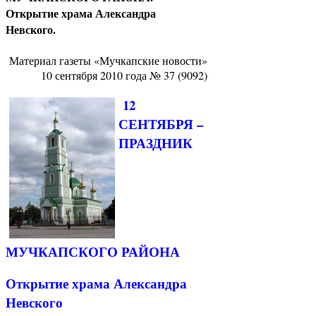
Открытие храма Александра
Невского.
Материал газеты «Мучкапские новости»
10 сентября 2010 года № 37 (9092)
12
СЕНТЯБРЯ –
ПРАЗДНИК
МУЧКАПСКОГО РАЙОНА
Открытие храма Александра
Невского