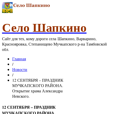
Село Шапкино
Сайт для тех, кому дороги села Шапкино, Варварино,
Краснояровка, Степанищево Мучкапского р-на Тамбовской
обл.
Главная
/
Новости
/
12 СЕНТЯБРЯ – ПРАЗДНИК
МУЧКАПСКОГО РАЙОНА.
Открытие храма Александра
Невского.
12 СЕНТЯБРЯ – ПРАЗДНИК
МУЧКАПСКОГО РАЙОНА.