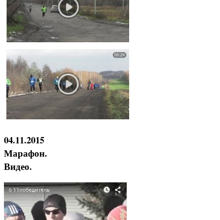
04.11.2015
Марафон.
Видео.