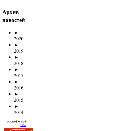
Архив
новостей
►
2020
►
2019
►
2018
►
2017
►
2016
►
2015
►
2014
Powered by
mod
LCA