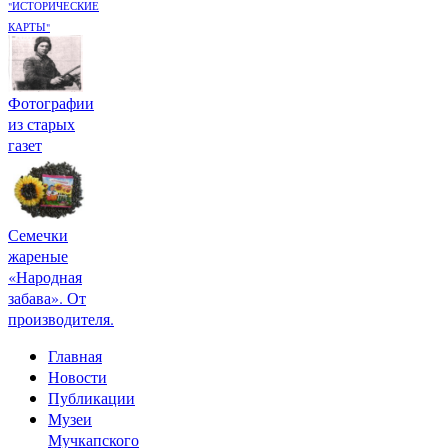
"ИСТОРИЧЕСКИЕ
КАРТЫ"
Фотографии
из старых
газет
Семечки
жареные
«Народная
забава». От
производителя.
Главная
Новости
Публикации
Музеи
Мучкапского