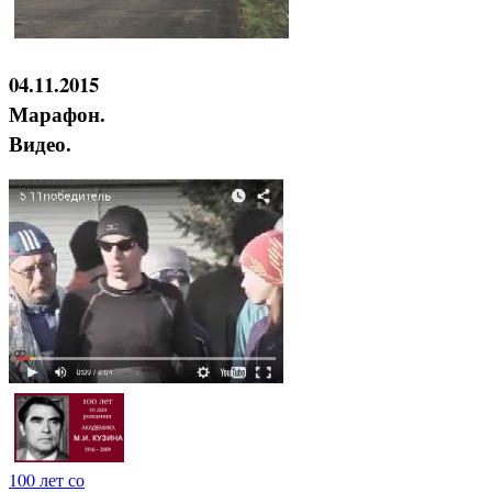
04.11.2015
Марафон.
Видео.
100 лет со