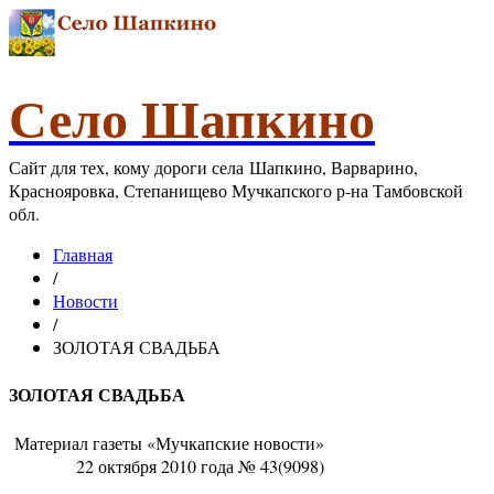
Село Шапкино
Сайт для тех, кому дороги села Шапкино, Варварино,
Краснояровка, Степанищево Мучкапского р-на Тамбовской
обл.
Главная
/
Новости
/
ЗОЛОТАЯ СВАДЬБА
ЗОЛОТАЯ СВАДЬБА
Материал газеты «Мучкапские новости»
22 октября 2010 года № 43(9098)