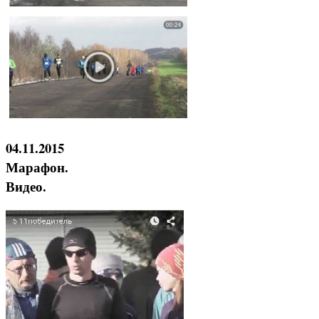
04.11.2015
Марафон.
Видео.