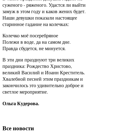
суженого - ряженого. Удастся ли выйти
замуж в этом году и каков жених будет.
Наши девушки показали настоящее
старинное гадание на колечках:
Колечко моё посеребряное
Полежи в воде, да на самом дне.
Правда сбудется, не минуется.
В эти дни празднуют три великих
праздника: Рождество Христово,
великий Василий и Иоанн Креститель.
Хвалебной песней этим праздникам и
закончилось это удивительно доброе и
светлое мероприятие.
Ольга Кудерова.
Все новости