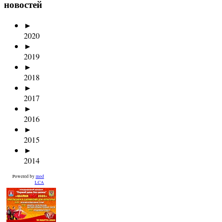
новостей
►
2020
►
2019
►
2018
►
2017
►
2016
►
2015
►
2014
Powered by
mod
LCA