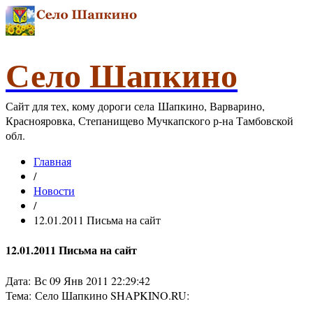
Село Шапкино
Сайт для тех, кому дороги села Шапкино, Варварино,
Краснояровка, Степанищево Мучкапского р-на Тамбовской
обл.
Главная
/
Новости
/
12.01.2011 Письма на сайт
12.01.2011 Письма на сайт
Дата: Вс 09 Янв 2011 22:29:42
Тема: Село Шапкино SHAPKINO.RU: