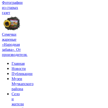
Фотографии
из старых
газет
Семечки
жареные
«Народная
забава». От
производителя.
Главная
Новости
Публикации
Музеи
Мучкапского
района
Село
и
жители