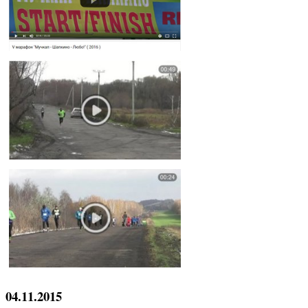
04.11.2015