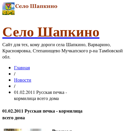
Село Шапкино
Сайт для тех, кому дороги села Шапкино, Варварино,
Краснояровка, Степанищево Мучкапского р-на Тамбовской
обл.
Главная
/
Новости
/
01.02.2011 Русская печка -
кормилица всего дома
01.02.2011 Русская печка - кормилица
всего дома