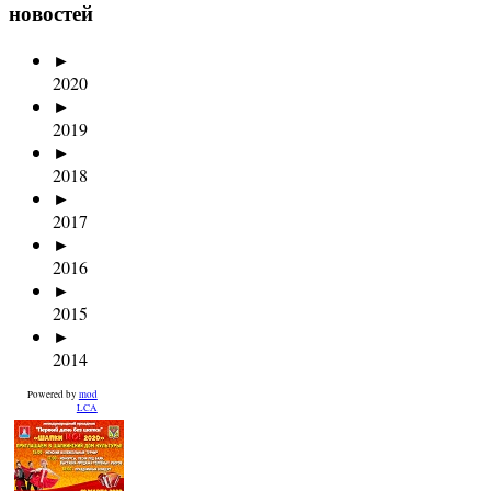
новостей
►
2020
►
2019
►
2018
►
2017
►
2016
►
2015
►
2014
Powered by
mod
LCA