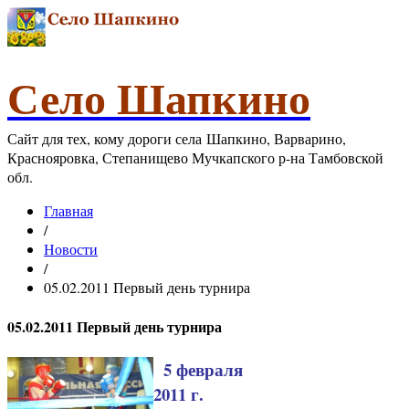
Село Шапкино
Сайт для тех, кому дороги села Шапкино, Варварино,
Краснояровка, Степанищево Мучкапского р-на Тамбовской
обл.
Главная
/
Новости
/
05.02.2011 Первый день турнира
05.02.2011 Первый день турнира
5 февраля
2011 г.