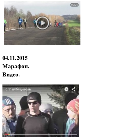
04.11.2015
Марафон.
Видео.