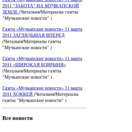
2011 "ЗАБОТА" НА МУЧКАПСКОЙ
ЗЕМЛЕ
(Читальня/Материалы газеты
"Мучкапские новости" )
Газета «Мучкапские новости» 11 марта
2011 ЗАГЛЯДЫВАЯ ВПЕРЕД
(Читальня/Материалы газеты
"Мучкапские новости" )
Газета «Мучкапские новости» 11 марта
2011 «ШИРОКАЯ БОЯРЫНЯ»
(Читальня/Материалы газеты
"Мучкапские новости" )
Газета «Мучкапские новости» 11 марта
2011 ХОККЕЙ
(Читальня/Материалы
газеты "Мучкапские новости" )
Все новости