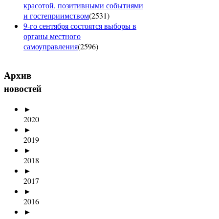
красотой, позитивными событиями
и гостеприимством
(
2531
)
9-го сентября состоятся выборы в
органы местного
самоуправления
(
2596
)
Архив
новостей
►
2020
►
2019
►
2018
►
2017
►
2016
►