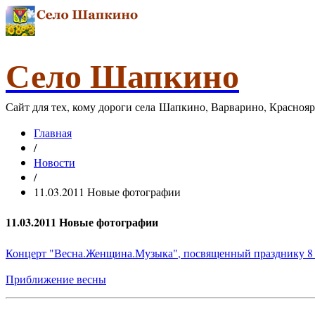
Село Шапкино
Сайт для тех, кому дороги села Шапкино, Варварино, Красноя
Главная
/
Новости
/
11.03.2011 Новые фотографии
11.03.2011 Новые фотографии
Концерт "Весна.Женщина.Музыка", посвященный празднику 8 
Приближение весны