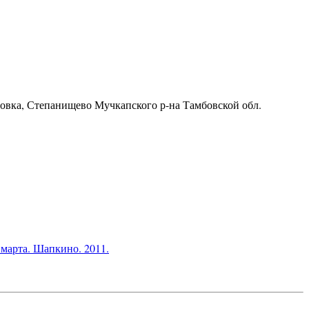
ровка, Степанищево Мучкапского р-на Тамбовской обл.
марта. Шапкино. 2011.