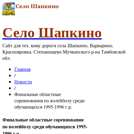
Село Шапкино
Сайт для тех, кому дороги села Шапкино, Варварино,
Краснояровка, Степанищево Мучкапского р-на Тамбовской
обл.
Главная
/
Новости
/
Финальные областные
соревнования по волейболу среди
обучающихся 1995-1996 г.р.
Финальные областные соревнования
по волейболу среди обучающихся 1995-
1996 г.р.