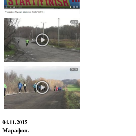
04.11.2015
Марафон.