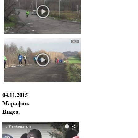
04.11.2015
Марафон.
Видео.