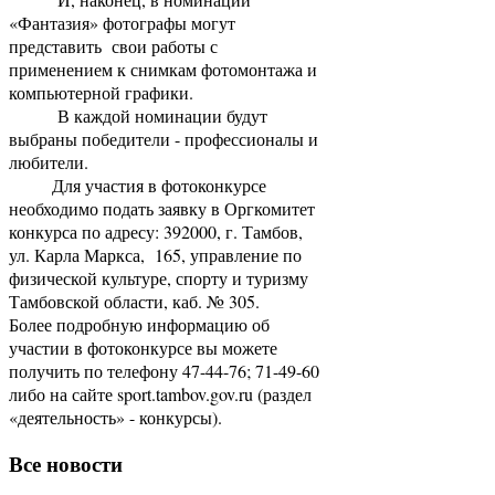
«Фантазия» фотографы могут
представить свои работы с
применением к снимкам фотомонтажа и
компьютерной графики.
В каждой номинации будут
выбраны победители - профессионалы и
любители.
Для участия в фотоконкурсе
необходимо подать заявку в Оргкомитет
конкурса по адресу: 392000, г. Тамбов,
ул. Карла Маркса, 165, управление по
физической культуре, спорту и туризму
Тамбовской области, каб. № 305.
Более подробную информацию об
участии в фотоконкурсе вы можете
получить по телефону 47-44-76; 71-49-60
либо на сайте sport.tambov.gov.ru (раздел
«деятельность» - конкурсы).
Все новости