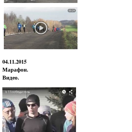
04.11.2015
Марафон.
Видео.