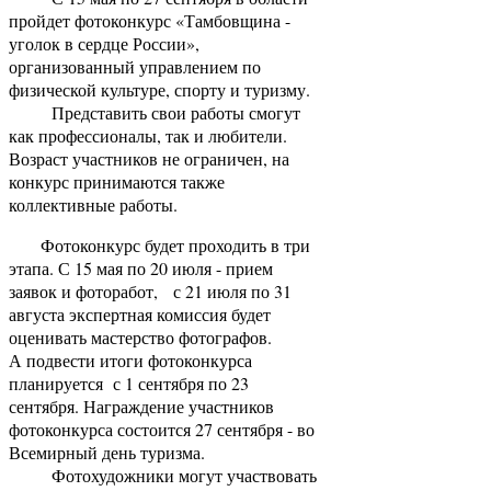
пройдет фотоконкурс «Тамбовщина -
уголок в сердце России»,
организованный управлением по
физической культуре, спорту и туризму.
Представить свои работы смогут
как профессионалы, так и любители.
Возраст участников не ограничен, на
конкурс принимаются также
коллективные работы.
Фотоконкурс будет проходить в три
этапа. С 15 мая по 20 июля - прием
заявок и фоторабот, с 21 июля по 31
августа экспертная комиссия будет
оценивать мастерство фотографов.
А подвести итоги фотоконкурса
планируется с 1 сентября по 23
сентября. Награждение участников
фотоконкурса состоится 27 сентября - во
Всемирный день туризма.
Фотохудожники могут участвовать