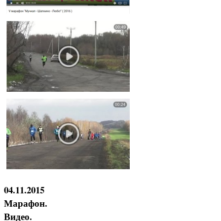
04.11.2015
Марафон.
Видео.