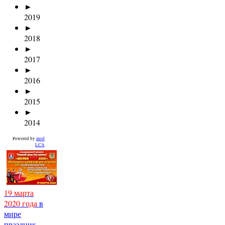
►
2019
►
2018
►
2017
►
2016
►
2015
►
2014
Powered by
mod
LCA
19 марта
2020 года
в
мире
праздник