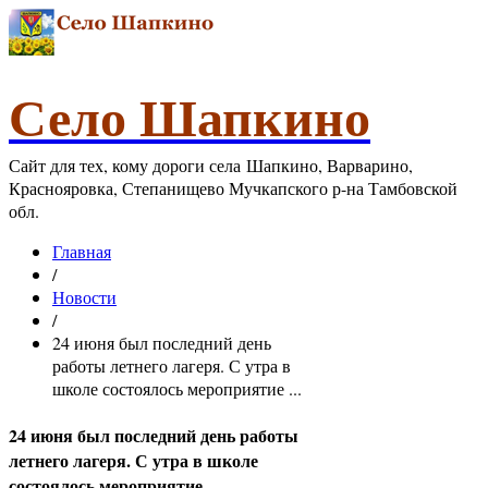
Село Шапкино
Сайт для тех, кому дороги села Шапкино, Варварино,
Краснояровка, Степанищево Мучкапского р-на Тамбовской
обл.
Главная
/
Новости
/
24 июня был последний день
работы летнего лагеря. С утра в
школе состоялось мероприятие ...
24 июня был последний день работы
летнего лагеря. С утра в школе
состоялось мероприятие ...