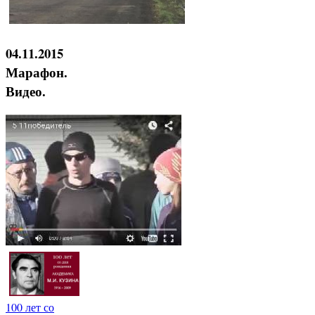
04.11.2015
Марафон.
Видео.
100 лет со