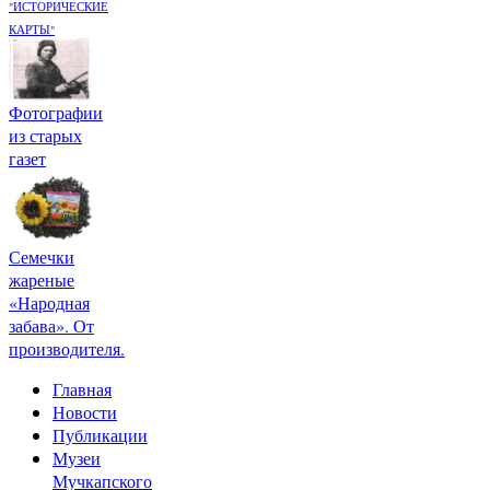
"ИСТОРИЧЕСКИЕ
КАРТЫ"
Фотографии
из старых
газет
Семечки
жареные
«Народная
забава». От
производителя.
Главная
Новости
Публикации
Музеи
Мучкапского