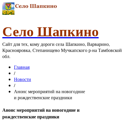
Село Шапкино
Сайт для тех, кому дороги села Шапкино, Варварино,
Краснояровка, Степанищево Мучкапского р-на Тамбовской
обл.
Главная
/
Новости
/
Анонс мероприятий на новогодние
и рождественские праздники
Анонс мероприятий на новогодние и
рождественские праздники