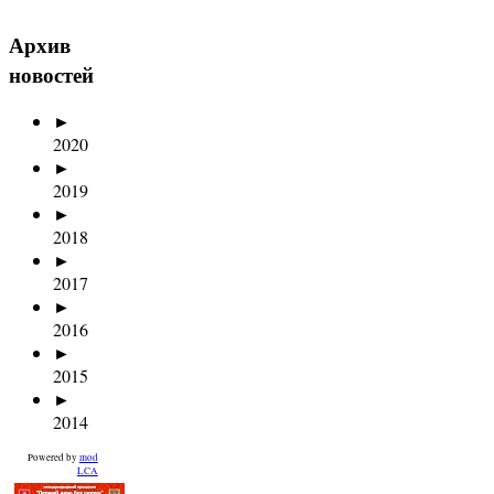
Архив
новостей
►
2020
►
2019
►
2018
►
2017
►
2016
►
2015
►
2014
Powered by
mod
LCA