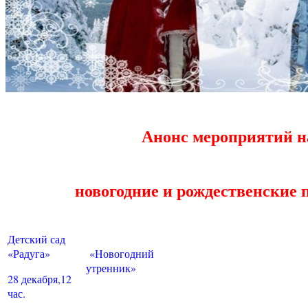
Анонс мероприятий н
новогодние и рождественские 
Детский сад
«Радуга»
«Новогодний
утренник»
28 декабря,12
час.