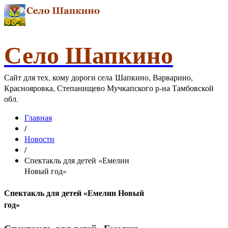
Село Шапкино
Сайт для тех, кому дороги села Шапкино, Варварино,
Краснояровка, Степанищево Мучкапского р-на Тамбовской
обл.
Главная
/
Новости
/
Спектакль для детей «Емелин
Новый год»
Спектакль для детей «Емелин Новый
год»