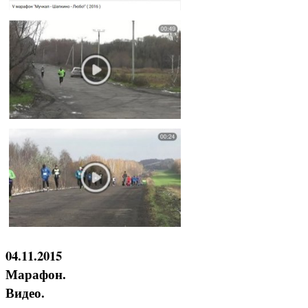
04.11.2015
Марафон.
Видео.