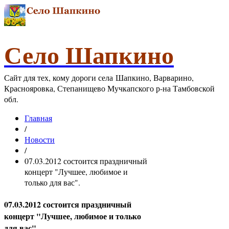
Село Шапкино
Сайт для тех, кому дороги села Шапкино, Варварино,
Краснояровка, Степанищево Мучкапского р-на Тамбовской
обл.
Главная
/
Новости
/
07.03.2012 состоится праздничный
концерт "Лучшее, любимое и
только для вас".
07.03.2012 состоится праздничный
концерт "Лучшее, любимое и только
для вас".