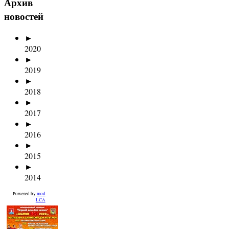
Архив
новостей
►
2020
►
2019
►
2018
►
2017
►
2016
►
2015
►
2014
Powered by
mod
LCA