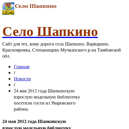
Село Шапкино
Сайт для тех, кому дороги села Шапкино, Варварино,
Краснояровка, Степанищево Мучкапского р-на Тамбовской
обл.
Главная
/
Новости
/
24 мая 2012 года Шапкинскую
взрослую модельную библиотеку
посетили гости из Уваровского
района.
24 мая 2012 года Шапкинскую
взрослую модельную библиотеку