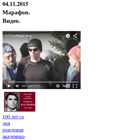
04.11.2015
Марафон.
Видео.
100 лет со
дня
рождения
академика