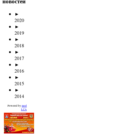
новостей
►
2020
►
2019
►
2018
►
2017
►
2016
►
2015
►
2014
Powered by
mod
LCA