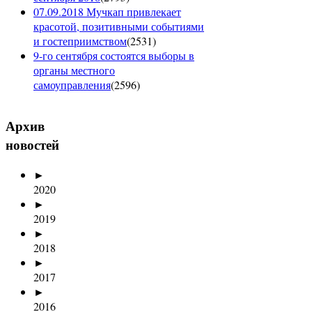
07.09.2018 Мучкап привлекает
красотой, позитивными событиями
и гостеприимством
(
2531
)
9-го сентября состоятся выборы в
органы местного
самоуправления
(
2596
)
Архив
новостей
►
2020
►
2019
►
2018
►
2017
►
2016