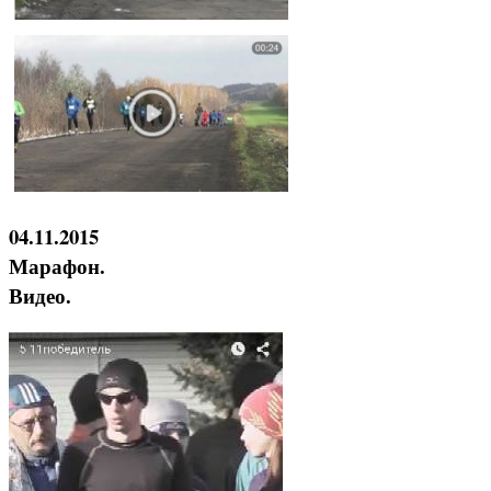
04.11.2015
Марафон.
Видео.