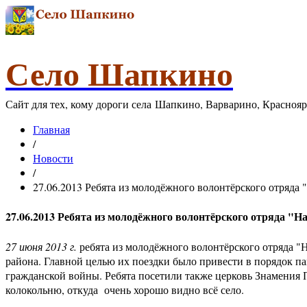
Село Шапкино
Сайт для тех, кому дороги села Шапкино, Варварино, Красноя
Главная
/
Новости
/
27.06.2013 Ребята из молодёжного волонтёрского отряда "
27.06.2013 Ребята из молодёжного волонтёрского отряда "На
27 июня 2013 г.
ребята из молодёжного волонтёрского отряда "Н
района. Главной целью их поездки было привести в порядок 
гражданской войны. Ребята посетили также церковь Знамения 
колокольню, откуда очень хорошо видно всё село.