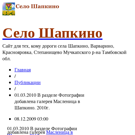
Село Шапкино
Сайт для тех, кому дороги села Шапкино, Варварино,
Краснояровка, Степанищево Мучкапского р-на Тамбовской
обл.
Главная
/
Публикации
/
01.03.2010 В разделе Фотографии
добавлена галерея Масленица в
Шапкино. 2010г.
08.12.2009 03:00
01.03.2010
В разделе Фотографии
добавлена галерея
Масленица в