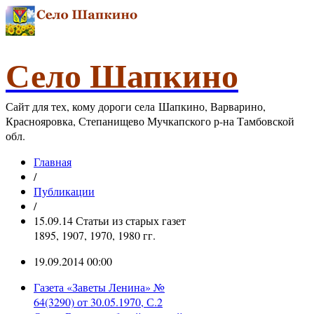
Село Шапкино
Сайт для тех, кому дороги села Шапкино, Варварино,
Краснояровка, Степанищево Мучкапского р-на Тамбовской
обл.
Главная
/
Публикации
/
15.09.14 Статьи из старых газет
1895, 1907, 1970, 1980 гг.
19.09.2014 00:00
Газета «Заветы Ленина» №
64(3290) от 30.05.1970, С.2