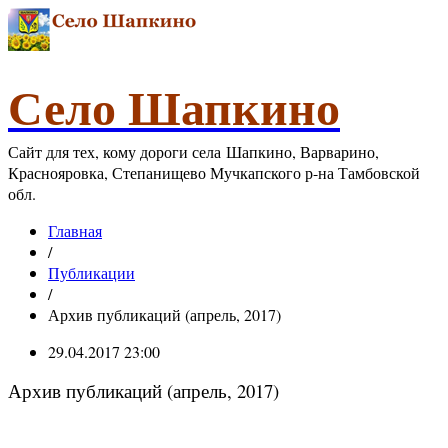
Село Шапкино
Сайт для тех, кому дороги села Шапкино, Варварино,
Краснояровка, Степанищево Мучкапского р-на Тамбовской
обл.
Главная
/
Публикации
/
Архив публикаций (апрель, 2017)
29.04.2017 23:00
Архив публикаций (апрель, 2017)