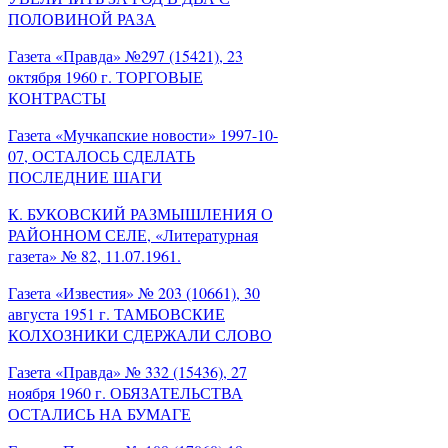
ПОЛОВИНОЙ РАЗА
Газета «Правда» №297 (15421), 23
октября 1960 г. ТОРГОВЫЕ
КОНТРАСТЫ
Газета «Мучкапские новости» 1997-10-
07, ОСТАЛОСЬ СДЕЛАТЬ
ПОСЛЕДНИЕ ШАГИ
К. БУКОВСКИЙ РАЗМЫШЛЕНИЯ О
РАЙОННОМ СЕЛЕ, «Литературная
газета» № 82, 11.07.1961.
Газета «Известия» № 203 (10661), 30
августа 1951 г. ТАМБОВСКИЕ
КОЛХОЗНИКИ СДЕРЖАЛИ СЛОВО
Газета «Правда» № 332 (15436), 27
ноября 1960 г. ОБЯЗАТЕЛЬСТВА
ОСТАЛИСЬ НА БУМАГЕ