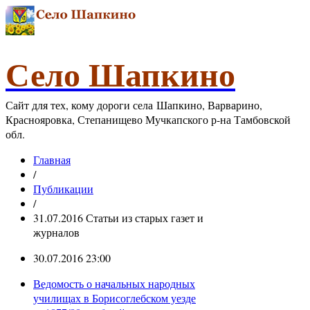
Село Шапкино
Сайт для тех, кому дороги села Шапкино, Варварино,
Краснояровка, Степанищево Мучкапского р-на Тамбовской
обл.
Главная
/
Публикации
/
31.07.2016 Статьи из старых газет и
журналов
30.07.2016 23:00
Ведомость о начальных народных
училищах в Борисоглебском уезде