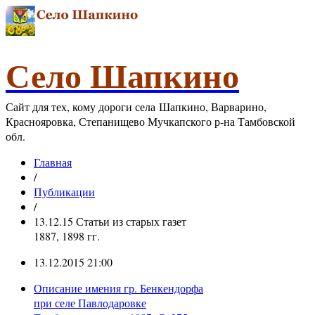
Село Шапкино
Сайт для тех, кому дороги села Шапкино, Варварино,
Краснояровка, Степанищево Мучкапского р-на Тамбовской
обл.
Главная
/
Публикации
/
13.12.15 Статьи из старых газет
1887, 1898 гг.
13.12.2015 21:00
Описание имения гр. Бенкендорфа
при селе Павлодаровке