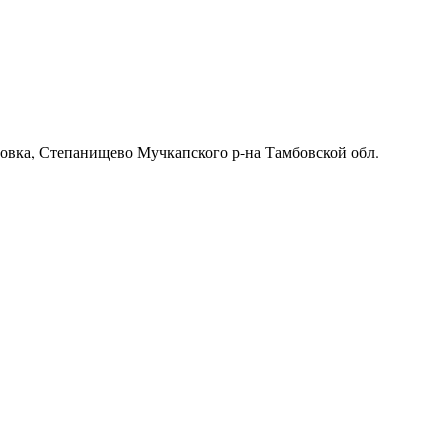
ровка, Степанищево Мучкапского р-на Тамбовской обл.