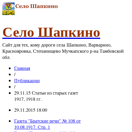
Село Шапкино
Сайт для тех, кому дороги села Шапкино, Варварино,
Краснояровка, Степанищево Мучкапского р-на Тамбовской
обл.
Главная
/
Публикации
/
29.11.15 Статьи из старых газет
1917, 1918 гг.
29.11.2015 18:00
Газета "Братские речи" № 108 от
10.08.1917. Стр. 1