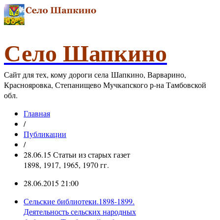
Село Шапкино
Сайт для тех, кому дороги села Шапкино, Варварино,
Краснояровка, Степанищево Мучкапского р-на Тамбовской
обл.
Главная
/
Публикации
/
28.06.15 Статьи из старых газет
1898, 1917, 1965, 1970 гг.
28.06.2015 21:00
Сельские библиотеки.1898-1899.
Деятельность сельских народных