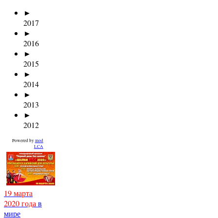
►
2017
►
2016
►
2015
►
2014
►
2013
►
2012
Powered by
mod
LCA
19 марта
2020 года
в
мире