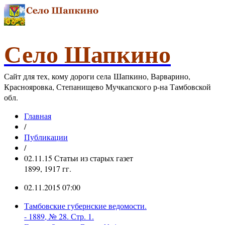
Село Шапкино
Сайт для тех, кому дороги села Шапкино, Варварино,
Краснояровка, Степанищево Мучкапского р-на Тамбовской
обл.
Главная
/
Публикации
/
02.11.15 Статьи из старых газет
1899, 1917 гг.
02.11.2015 07:00
Тамбовские губернские ведомости.
- 1889, № 28. Стр. 1.