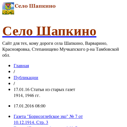
Село Шапкино
Сайт для тех, кому дороги села Шапкино, Варварино,
Краснояровка, Степанищево Мучкапского р-на Тамбовской
обл.
Главная
/
Публикации
/
17.01.16 Статьи из старых газет
1914, 1946 гг.
17.01.2016 08:00
Газета "Борисоглебское эхо" № 7 от
10.12.1914. Стр. 3