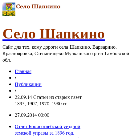
Село Шапкино
Сайт для тех, кому дороги села Шапкино, Варварино,
Краснояровка, Степанищево Мучкапского р-на Тамбовской
обл.
Главная
/
Публикации
/
22.09.14 Статьи из старых газет
1895, 1907, 1970, 1980 гг.
27.09.2014 00:00
Отчет Борисоглебской уездной
земской управы за 1896 год.