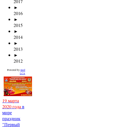
2017
►
2016
►
2015
►
2014
►
2013
►
2012
Powered by
mod
LCA
19 марта
2020 года
в
мире
праздник
"Первый