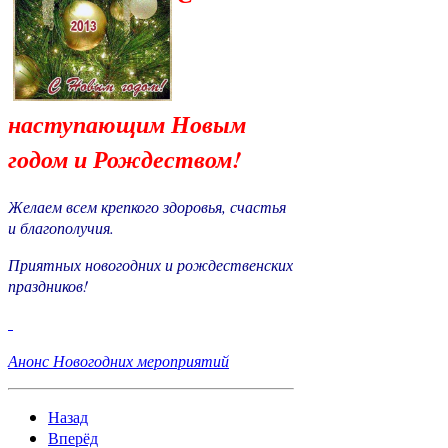
наступающим Новым
годом и Рождеством!
Желаем всем крепкого здоровья, счастья
и благополучия.
Приятных новогодних и рождественских
праздников!
Анонс Новогодних мероприятий
Назад
Вперёд