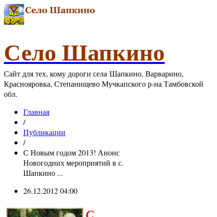
Село Шапкино
Сайт для тех, кому дороги села Шапкино, Варварино,
Краснояровка, Степанищево Мучкапского р-на Тамбовской
обл.
Главная
/
Публикации
/
С Новым годом 2013! Анонс
Новогодних мероприятий в с.
Шапкино ...
26.12.2012 04:00
С