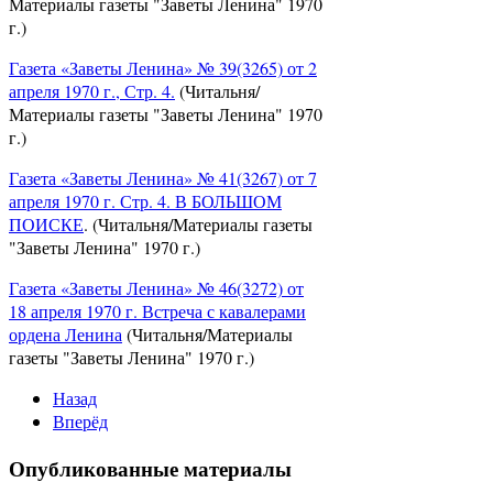
Материалы газеты "Заветы Ленина" 1970
г.)
Газета «Заветы Ленина» № 39(3265) от 2
апреля 1970 г., Стр. 4.
(Читальня/
Материалы газеты "Заветы Ленина" 1970
г.)
Газета «Заветы Ленина» № 41(3267) от 7
апреля 1970 г. Стр. 4. В БОЛЬШОМ
ПОИСКЕ
. (Читальня/Материалы газеты
"Заветы Ленина" 1970 г.)
Газета «Заветы Ленина» № 46(3272) от
18 апреля 1970 г. Встреча с кавалерами
ордена Ленина
(Читальня/Материалы
газеты "Заветы Ленина" 1970 г.)
Назад
Вперёд
Опубликованные материалы