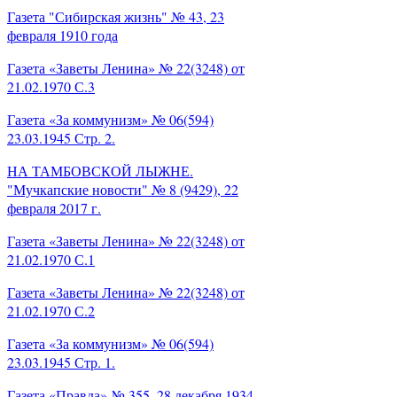
Газета "Сибирская жизнь" № 43, 23
февраля 1910 года
Газета «Заветы Ленина» № 22(3248) от
21.02.1970 С.3
Газета «За коммунизм» № 06(594)
23.03.1945 Стр. 2.
НА ТАМБОВСКОЙ ЛЫЖНЕ.
"Мучкапские новости" № 8 (9429), 22
февраля 2017 г.
Газета «Заветы Ленина» № 22(3248) от
21.02.1970 С.1
Газета «Заветы Ленина» № 22(3248) от
21.02.1970 С.2
Газета «За коммунизм» № 06(594)
23.03.1945 Стр. 1.
Газета «Правда» № 355, 28 декабря 1934