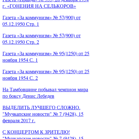
г. «ГОНЕНИЯ НА СЕЛЬКОРОВ»
Газета «За коммунизм» № 57(900) от
05.12.1950 Стр. 1
Газета «За коммунизм» № 57(900) от
05.12.1950 Стр. 2
Газета «За коммунизм» № 95(1250) от 25
ноября 1954 С. 1
Газета «За коммунизм» № 95(1250) от 25
ноября 1954 С. 2
На Тамбовщине побывал чемпион мира
по боксу Денис Лебедев
ВЫДЕЛИТЬ ЛУЧШЕГО СЛОЖНО.
"Мучкапские новости" № 7 (9428), 15
февраля 2017 г.
С КОНЦЕРТОМ К ЗРИТЕЛЮ!
"Мучкапские новости" № 7 (9428), 15