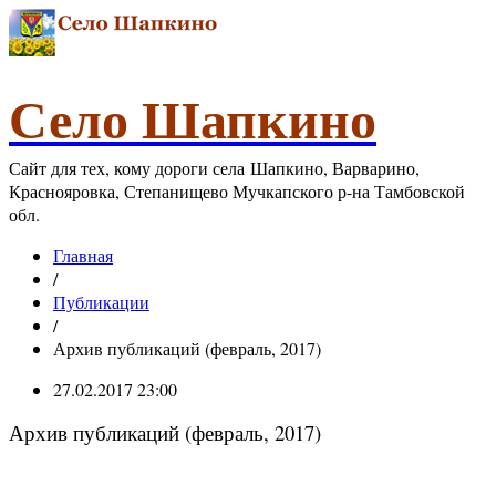
Село Шапкино
Сайт для тех, кому дороги села Шапкино, Варварино,
Краснояровка, Степанищево Мучкапского р-на Тамбовской
обл.
Главная
/
Публикации
/
Архив публикаций (февраль, 2017)
27.02.2017 23:00
Архив публикаций (февраль, 2017)