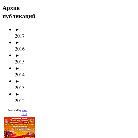
Архив
публикаций
►
2017
►
2016
►
2015
►
2014
►
2013
►
2012
Powered by
mod
LCA