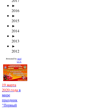
2017
►
2016
►
2015
►
2014
►
2013
►
2012
Powered by
mod
LCA
19 марта
2020 года
в
мире
праздник
"Первый