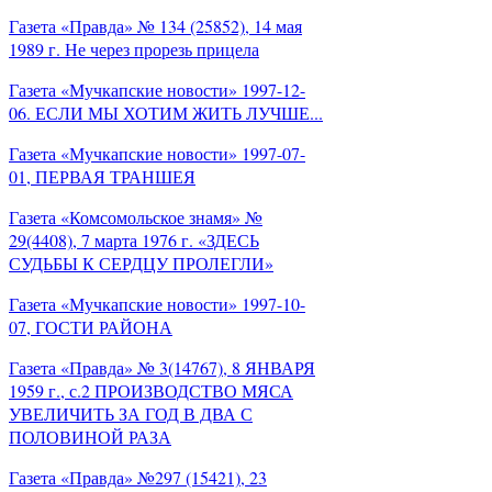
Газета «Правда» № 134 (25852), 14 мая
1989 г. Не через прорезь прицела
Газета «Мучкапские новости» 1997-12-
06. ЕСЛИ МЫ ХОТИМ ЖИТЬ ЛУЧШЕ...
Газета «Мучкапские новости» 1997-07-
01, ПЕРВАЯ ТРАНШЕЯ
Газета «Комсомольское знамя» №
29(4408), 7 марта 1976 г. «ЗДЕСЬ
СУДЬБЫ К СЕРДЦУ ПРОЛЕГЛИ»
Газета «Мучкапские новости» 1997-10-
07, ГОСТИ РАЙОНА
Газета «Правда» № 3(14767), 8 ЯНВАРЯ
1959 г., с.2 ПРОИЗВОДСТВО МЯСА
УВЕЛИЧИТЬ ЗА ГОД В ДВА С
ПОЛОВИНОЙ РАЗА
Газета «Правда» №297 (15421), 23