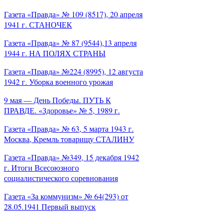
Газета «Правда» № 109 (8517), 20 апреля
1941 г. СТАНОЧЕК
Газета «Правда» № 87 (9544),13 апреля
1944 г. НА ПОЛЯХ СТРАНЫ
Газета «Правда» №224 (8995), 12 августа
1942 г. Уборка военного урожая
9 мая — День Победы. ПУТЬ К
ПРАВДЕ. «Здоровье» № 5, 1989 г.
Газета «Правда» № 63, 5 марта 1943 г.
Москва, Кремль товарищу СТАЛИНУ
Газета «Правда» №349, 15 декабря 1942
г. Итоги Всесоюзного
социалистического соревнования
Газета «За коммунизм» № 64(293) от
28.05.1941 Первый выпуск