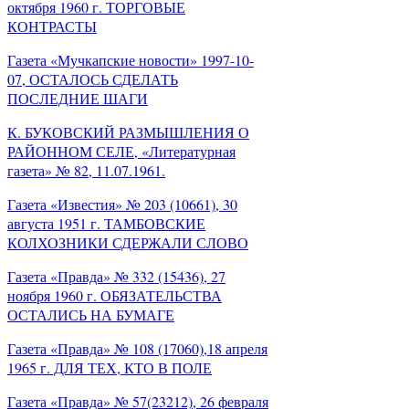
октября 1960 г. ТОРГОВЫЕ
КОНТРАСТЫ
Газета «Мучкапские новости» 1997-10-
07, ОСТАЛОСЬ СДЕЛАТЬ
ПОСЛЕДНИЕ ШАГИ
К. БУКОВСКИЙ РАЗМЫШЛЕНИЯ О
РАЙОННОМ СЕЛЕ, «Литературная
газета» № 82, 11.07.1961.
Газета «Известия» № 203 (10661), 30
августа 1951 г. ТАМБОВСКИЕ
КОЛХОЗНИКИ СДЕРЖАЛИ СЛОВО
Газета «Правда» № 332 (15436), 27
ноября 1960 г. ОБЯЗАТЕЛЬСТВА
ОСТАЛИСЬ НА БУМАГЕ
Газета «Правда» № 108 (17060),18 апреля
1965 г. ДЛЯ ТЕХ, КТО В ПОЛЕ
Газета «Правда» № 57(23212), 26 февраля