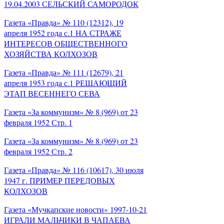
19.04.2003 СЕЛЬСКИЙ САМОРОДОК
Газета «Правда» № 110 (12312), 19
апреля 1952 года с.1 НА СТРАЖЕ
ИНТЕРЕСОВ ОБЩЕСТВЕННОГО
ХОЗЯЙСТВА КОЛХОЗОВ
Газета «Правда» № 111 (12679), 21
апреля 1953 года с.1 РЕШАЮЩИЙ
ЭТАП ВЕСЕННЕГО СЕВА
Газета «За коммунизм» № 8 (969) от 23
февраля 1952 Стр. 1
Газета «За коммунизм» № 8 (969) от 23
февраля 1952 Стр. 2
Газета «Правда» № 116 (10617), 30 июля
1947 г. ПРИМЕР ПЕРЕДОВЫХ
КОЛХОЗОВ
Газета «Мучкапские новости» 1997-10-21
ИГРАЛИ МАЛЬЧИКИ В ЧАПАЕВА