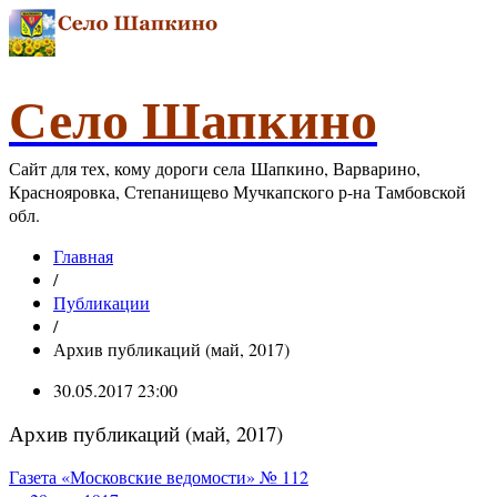
Село Шапкино
Сайт для тех, кому дороги села Шапкино, Варварино,
Краснояровка, Степанищево Мучкапского р-на Тамбовской
обл.
Главная
/
Публикации
/
Архив публикаций (май, 2017)
30.05.2017 23:00
Архив публикаций (май, 2017)
Газета «Московские ведомости» № 112