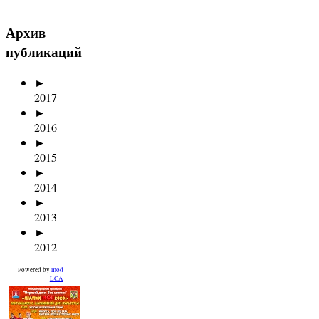
Архив
публикаций
►
2017
►
2016
►
2015
►
2014
►
2013
►
2012
Powered by
mod
LCA