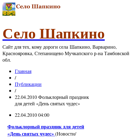
Село Шапкино
Сайт для тех, кому дороги села Шапкино, Варварино,
Краснояровка, Степанищево Мучкапского р-на Тамбовской
обл.
Главная
/
Публикации
/
22.04.2010 Фольклорный праздник
для детей «День святых чудес»
22.04.2010 04:00
Фольклорный праздник для детей
«День святых чудес»
(Новости/