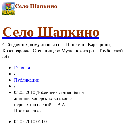
Село Шапкино
Сайт для тех, кому дороги села Шапкино, Варварино,
Краснояровка, Степанищево Мучкапского р-на Тамбовской
обл.
Главная
/
Публикации
/
05.05.2010 Добавлена статья Быт и
жилище хоперских казаков с
первых поселений ... В.А.
Приходченко.
05.05.2010 04:00