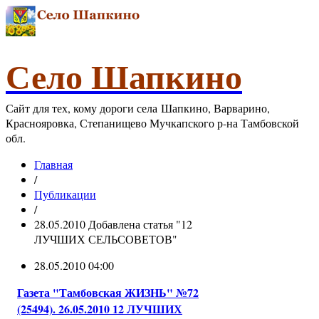
Село Шапкино
Сайт для тех, кому дороги села Шапкино, Варварино,
Краснояровка, Степанищево Мучкапского р-на Тамбовской
обл.
Главная
/
Публикации
/
28.05.2010 Добавлена статья "12
ЛУЧШИХ СЕЛЬСОВЕТОВ"
28.05.2010 04:00
Газета "Тамбовская ЖИЗНЬ" №72
(25494). 26.05.2010 12 ЛУЧШИХ