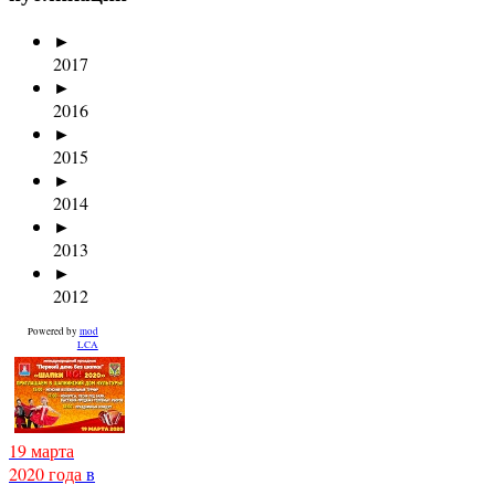
►
2017
►
2016
►
2015
►
2014
►
2013
►
2012
Powered by
mod
LCA
19 марта
2020 года
в