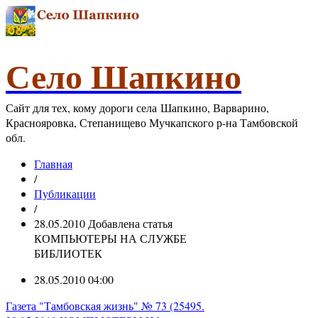
Село Шапкино
Сайт для тех, кому дороги села Шапкино, Варварино,
Краснояровка, Степанищево Мучкапского р-на Тамбовской
обл.
Главная
/
Публикации
/
28.05.2010 Добавлена статья
КОМПЬЮТЕРЫ НА СЛУЖБЕ
БИБЛИОТЕК
28.05.2010 04:00
Газета "Тамбовская жизнь" № 73 (25495.