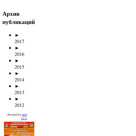
Архив
публикаций
►
2017
►
2016
►
2015
►
2014
►
2013
►
2012
Powered by
mod
LCA