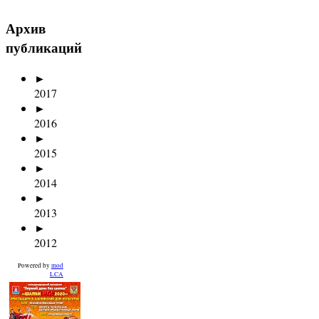
Архив
публикаций
►
2017
►
2016
►
2015
►
2014
►
2013
►
2012
Powered by
mod
LCA