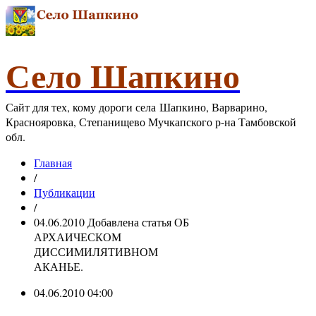
Село Шапкино
Сайт для тех, кому дороги села Шапкино, Варварино,
Краснояровка, Степанищево Мучкапского р-на Тамбовской
обл.
Главная
/
Публикации
/
04.06.2010 Добавлена статья ОБ
АРХАИЧЕСКОМ
ДИССИМИЛЯТИВНОМ
АКАНЬЕ.
04.06.2010 04:00