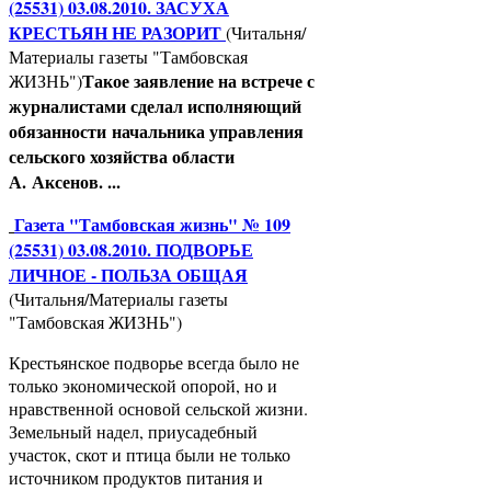
(25531) 03.08.2010. ЗАСУХА
КРЕСТЬЯН НЕ РАЗОРИТ
(Читальня/
Материалы газеты "Тамбовская
Такое заявление на встрече с
ЖИЗНЬ")
журналистами сделал исполняющий
обязанности начальника управления
сельского хозяйства области
А. Аксенов. ...
Газета "Тамбовская жизнь" № 109
(25531) 03.08.2010. ПОДВОРЬЕ
ЛИЧНОЕ - ПОЛЬЗА ОБЩАЯ
(Читальня/Материалы газеты
"Тамбовская ЖИЗНЬ")
Крестьянское подворье всегда было не
только экономической опорой, но и
нравственной основой сельской жизни.
Земельный надел, приусадебный
участок, скот и птица были не только
источником продуктов питания и