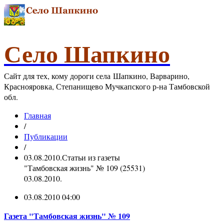
Село Шапкино
Сайт для тех, кому дороги села Шапкино, Варварино,
Краснояровка, Степанищево Мучкапского р-на Тамбовской
обл.
Главная
/
Публикации
/
03.08.2010.Статьи из газеты
"Тамбовская жизнь" № 109 (25531)
03.08.2010.
03.08.2010 04:00
Газета "Тамбовская жизнь" № 109