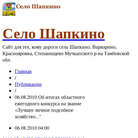
Село Шапкино
Сайт для тех, кому дороги села Шапкино, Варварино,
Краснояровка, Степанищево Мучкапского р-на Тамбовской
обл.
Главная
/
Публикации
/
06.08.2010 Об итогах областного
ежегодного конкурса на звание
«Лучшее личное подсобное
хозяйство..."
06.08.2010 04:00