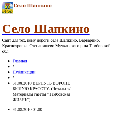
Село Шапкино
Сайт для тех, кому дороги села Шапкино, Варварино,
Краснояровка, Степанищево Мучкапского р-на Тамбовской
обл.
Главная
/
Публикации
/
31.08.2010 ВЕРНУТЬ ВОРОНЕ
БЫЛУЮ КРАСОТУ. (Читальня/
Материалы газеты "Тамбовская
ЖИЗНЬ")
31.08.2010 04:00